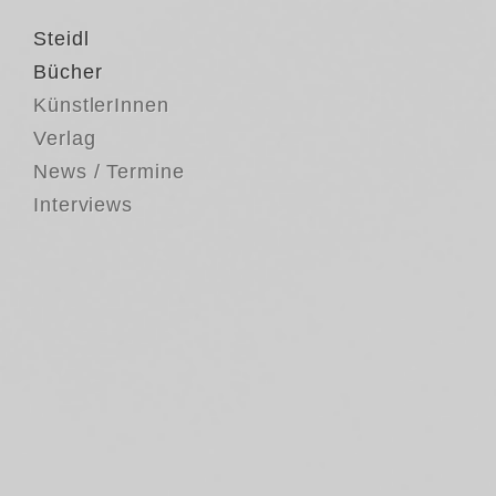
Steidl
Bücher
KünstlerInnen
Verlag
News / Termine
Interviews