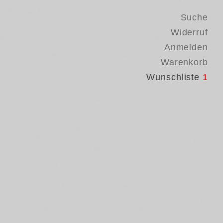
Suche
Widerruf
Anmelden
Warenkorb
Wunschliste
1