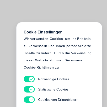
Cookie Einstellungen
Wir verwenden Cookies, um Ihr Erlebnis
zu verbessern und Ihnen personalisierte
Inhalte zu liefern. Durch die Verwendung
dieser Website stimmen Sie unseren
Cookie-Richtlinien zu
Notwendige Cookies
Statistische Cookies
Cookies von Drittanbietern