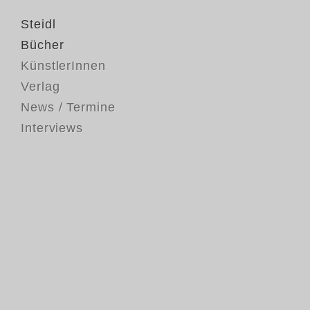
Steidl
Bücher
KünstlerInnen
Verlag
News / Termine
Interviews