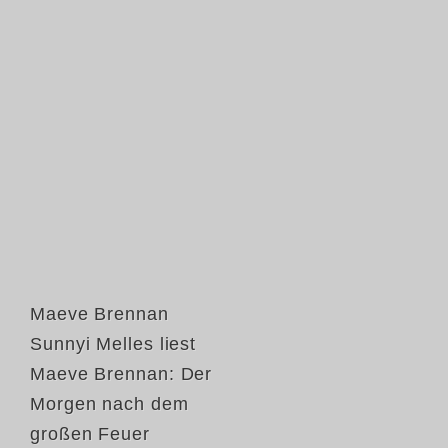
Maeve Brennan
Sunnyi Melles liest
Maeve Brennan: Der
Morgen nach dem
großen Feuer