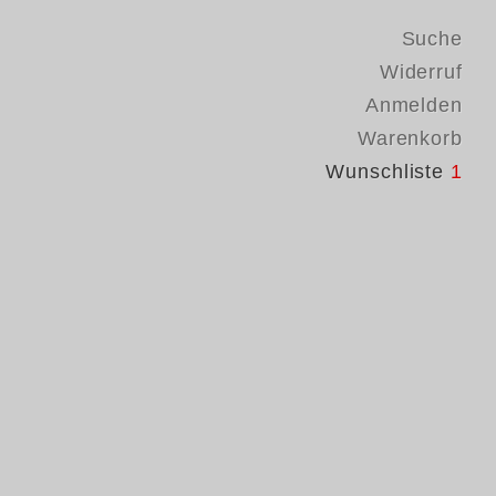
Suche
Widerruf
Anmelden
Warenkorb
Wunschliste
1