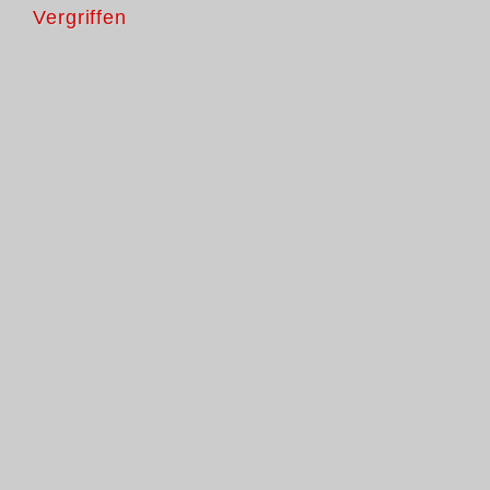
Vergriffen