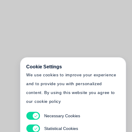
Cookie Settings
We use cookies to improve your experience
and to provide you with personalized
content. By using this website you agree to
our cookie policy
Necessary Cookies
Statistical Cookies