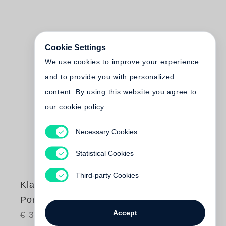
Cookie Settings
We use cookies to improve your experience
and to provide you with personalized
content. By using this website you agree to
our cookie policy
Necessary Cookies
Statistical Cookies
Third-party Cookies
Klaus Staeck
Pornografie
Accept
€ 35.00