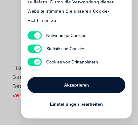
zu liefern. Durch die Verwendung dieser
Website stimmen Sie unseren Cookie-
Richtlinien zu
Notwendige Cookies
Statistische Cookies
Cookies von Drittanbietern
Francois-Marie
Banier
Akzeptieren
Beckett
Vergriffen
Einstellungen bearbeiten