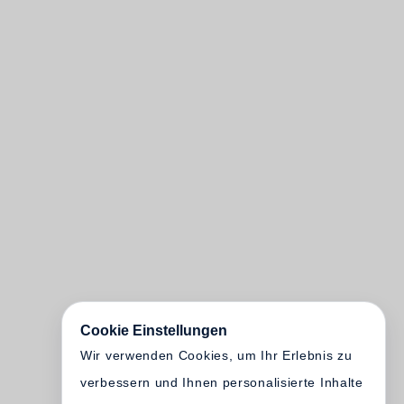
Cookie Einstellungen
Wir verwenden Cookies, um Ihr Erlebnis zu
verbessern und Ihnen personalisierte Inhalte