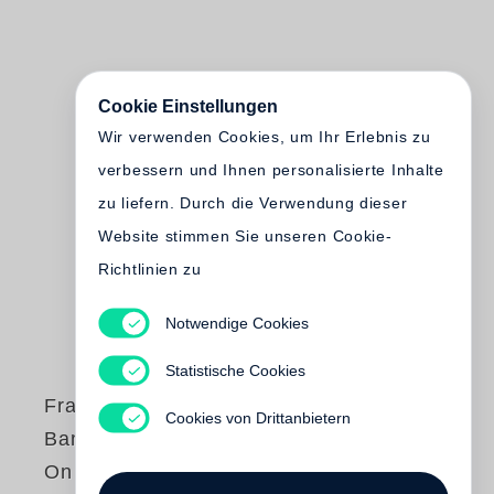
Cookie Einstellungen
Wir verwenden Cookies, um Ihr Erlebnis zu
verbessern und Ihnen personalisierte Inhalte
zu liefern. Durch die Verwendung dieser
Website stimmen Sie unseren Cookie-
Richtlinien zu
Notwendige Cookies
Statistische Cookies
Francois-Marie
Cookies von Drittanbietern
Banier
On n'est jamais