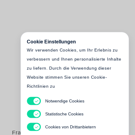
Cookie Einstellungen
Wir verwenden Cookies, um Ihr Erlebnis zu
verbessern und Ihnen personalisierte Inhalte
zu liefern. Durch die Verwendung dieser
Website stimmen Sie unseren Cookie-
Richtlinien zu
Notwendige Cookies
Statistische Cookies
Cookies von Drittanbietern
Francois-Marie