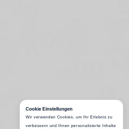
Cookie Einstellungen
Wir verwenden Cookies, um Ihr Erlebnis zu
verbessern und Ihnen personalisierte Inhalte