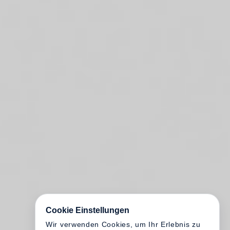
Cookie Einstellungen
Wir verwenden Cookies, um Ihr Erlebnis zu