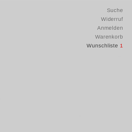
Suche
Widerruf
Anmelden
Warenkorb
Wunschliste
1