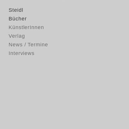
Steidl
Bücher
KünstlerInnen
Verlag
News / Termine
Interviews