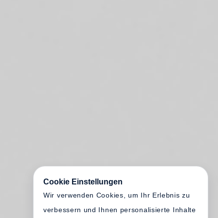
Cookie Einstellungen
Wir verwenden Cookies, um Ihr Erlebnis zu
verbessern und Ihnen personalisierte Inhalte