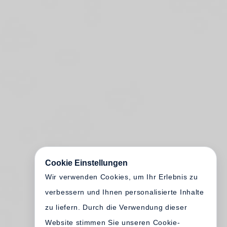
Cookie Einstellungen
Wir verwenden Cookies, um Ihr Erlebnis zu
verbessern und Ihnen personalisierte Inhalte
zu liefern. Durch die Verwendung dieser
Website stimmen Sie unseren Cookie-