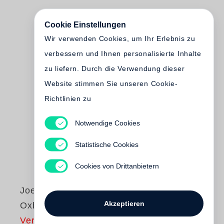
Cookie Einstellungen
Wir verwenden Cookies, um Ihr Erlebnis zu
verbessern und Ihnen personalisierte Inhalte
zu liefern. Durch die Verwendung dieser
Website stimmen Sie unseren Cookie-
Richtlinien zu
Notwendige Cookies
Statistische Cookies
Cookies von Drittanbietern
Joel Sternfeld
Akzeptieren
Oxbow Archive
Vergriffen