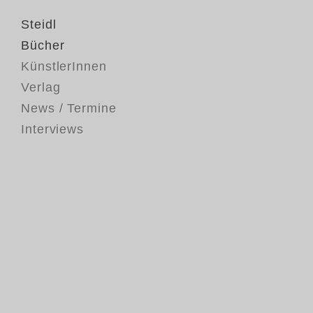
Steidl
Bücher
KünstlerInnen
Verlag
News / Termine
Interviews