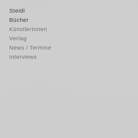
Steidl
Bücher
KünstlerInnen
Verlag
News / Termine
Interviews