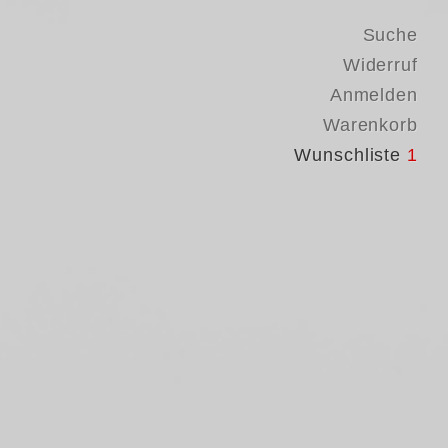
Suche
Widerruf
Anmelden
Warenkorb
Wunschliste
1