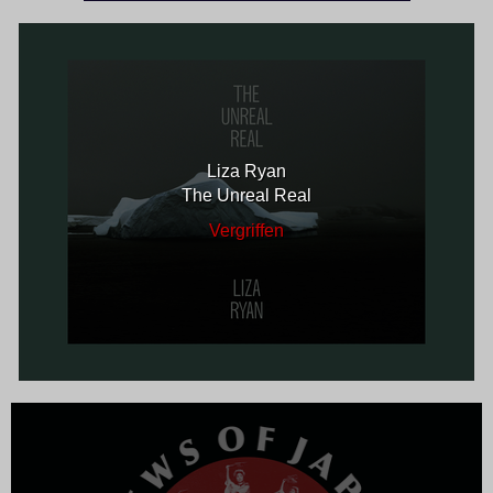
Liza Ryan
The Unreal Real
Vergriffen