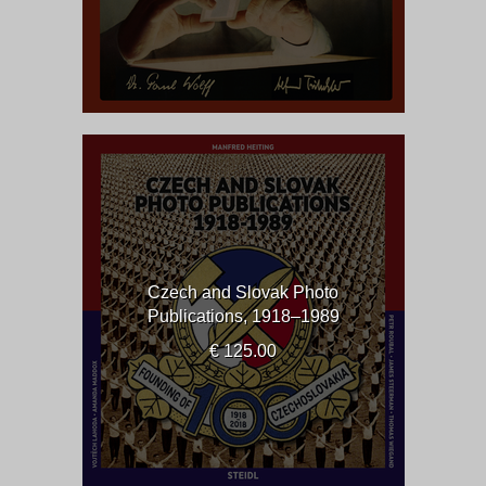
Czech and Slovak Photo
Publications, 1918–1989
€ 125.00