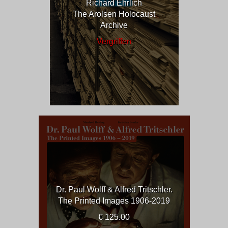
Richard Ehrlich
The Arolsen Holocaust
Archive
Vergriffen
Dr. Paul Wolff & Alfred Tritschler.
The Printed Images 1906-2019
€ 125.00