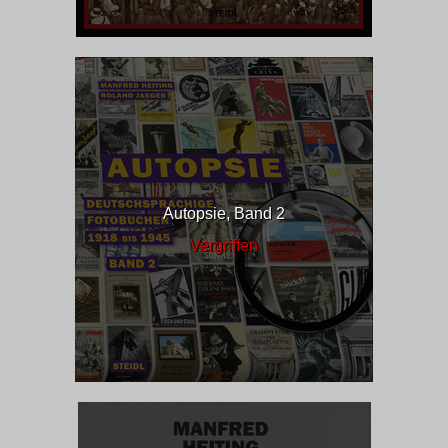
Autopsie, Band 2
Vergriffen