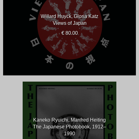
Willard Huyck, Gloria Katz
Views of Japan
€ 80.00
Kaneko Ryuichi, Manfred Heiting
The Japanese Photobook, 1912–
1990