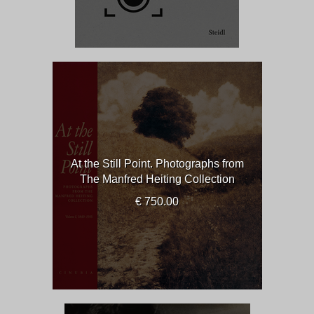
At the Still Point. Photographs from
The Manfred Heiting Collection
€ 750.00