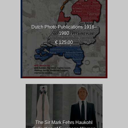
Dutch Photo Publications 1918–
1980
€ 125.00
The Sir Mark Fehrs Haukohl