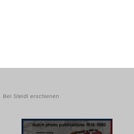
Bei Steidl erschienen