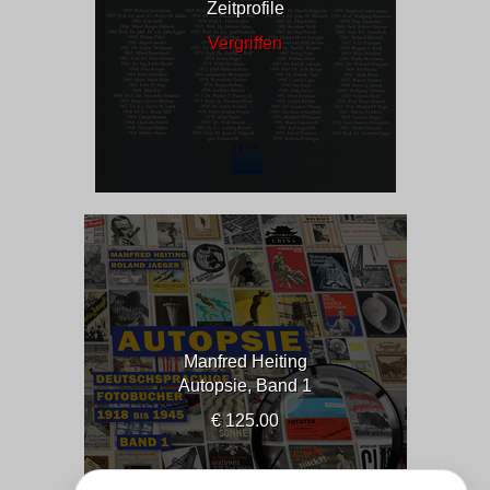
Zeitprofile
Vergriffen
Manfred Heiting
Autopsie, Band 1
€ 125.00