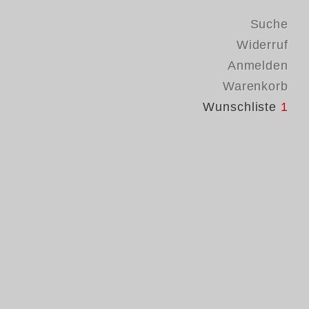
Suche
Widerruf
Anmelden
Warenkorb
Wunschliste
1