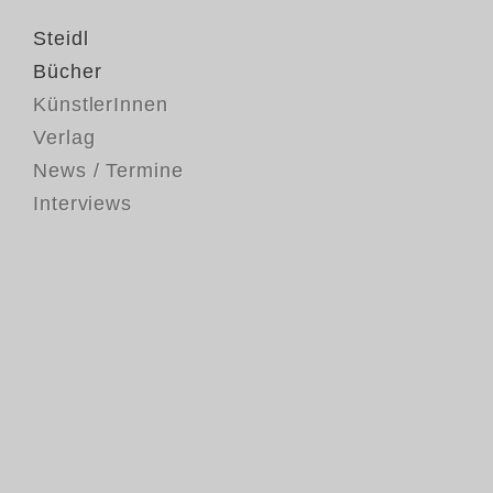
Steidl
Bücher
KünstlerInnen
Verlag
News / Termine
Interviews