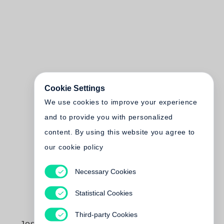
Cookie Settings
We use cookies to improve your experience
and to provide you with personalized
content. By using this website you agree to
our cookie policy
Necessary Cookies
Statistical Cookies
Third-party Cookies