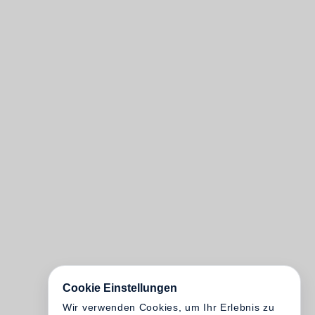
Cookie Einstellungen
Wir verwenden Cookies, um Ihr Erlebnis zu