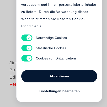
verbessern und Ihnen personalisierte Inhalte
zu liefern. Durch die Verwendung dieser
Website stimmen Sie unseren Cookie-
Richtlinien zu
Notwendige Cookies
Statistische Cookies
Cookies von Drittanbietern
Jim Dine
Birds - Limited
Akzeptieren
Edition
Vergriffen
Einstellungen bearbeiten