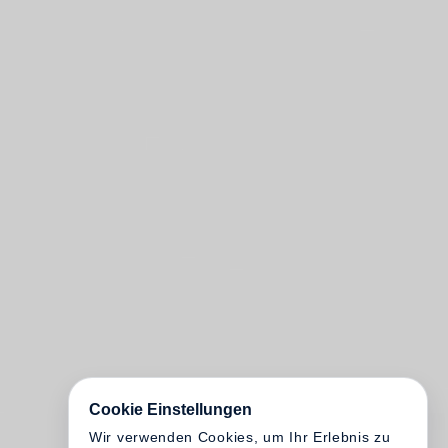
Cookie Einstellungen
Wir verwenden Cookies, um Ihr Erlebnis zu