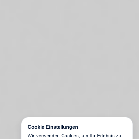
Cookie Einstellungen
Wir verwenden Cookies, um Ihr Erlebnis zu