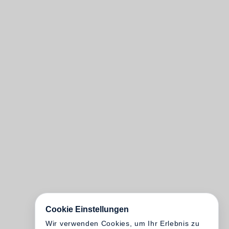
Cookie Einstellungen
Wir verwenden Cookies, um Ihr Erlebnis zu