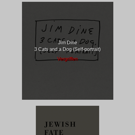
Jim Dine
3 Cats and a Dog (Self-portrait)
Vergriffen