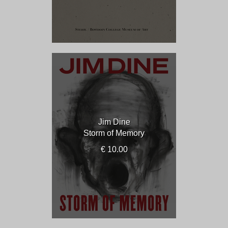
Jim Dine
Storm of Memory
€ 10.00