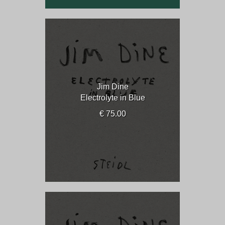
Jim Dine
Electrolyte in Blue
€ 75.00