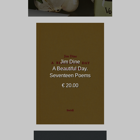
Jim Dine
A Beautiful Day.
Seventeen Poems
€ 20.00