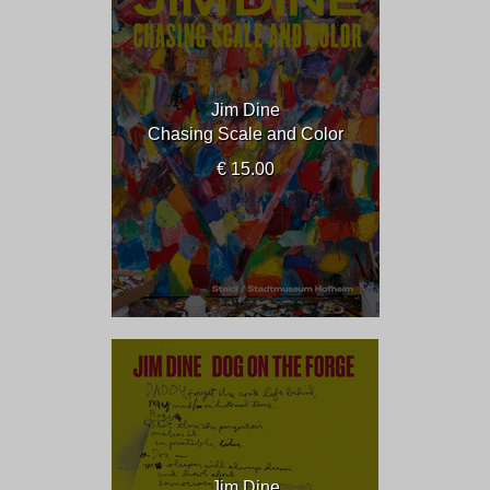
Jim Dine
Chasing Scale and Color
€ 15.00
Jim Dine