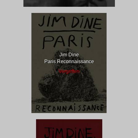
Jim Dine
Paris Reconnaissance
Vergriffen