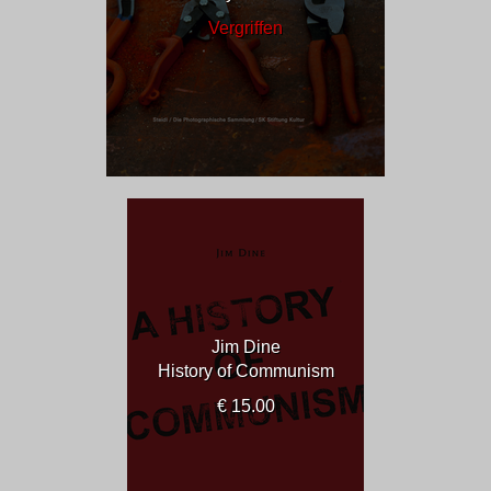
Vergriffen
Jim Dine
History of Communism
€ 15.00