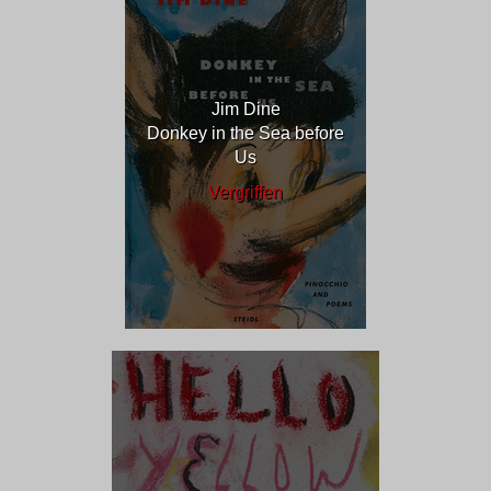
Jim Dine
Donkey in the Sea before
Us
Vergriffen