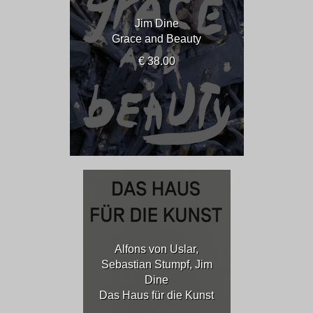
Jim Dine
Grace and Beauty
€ 38.00
Alfons von Uslar,
Sebastian Stumpf, Jim
Dine
Das Haus für die Kunst