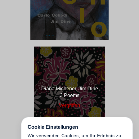
Diana Michener, Jim Dine
3 Poems
Vergriffen
Cookie Einstellungen
Wir verwenden Cookies, um Ihr Erlebnis zu