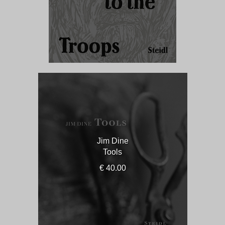
Jim Dine
Tools
€ 40.00