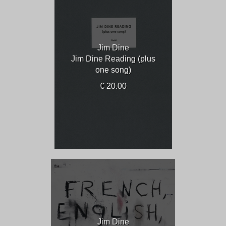
Jim Dine
Jim Dine Reading (plus
one song)
€ 20.00
Jim Dine