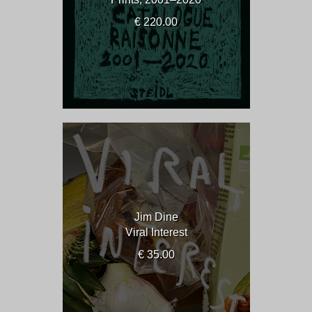
€ 220.00
Jim Dine
Viral Interest
€ 35.00