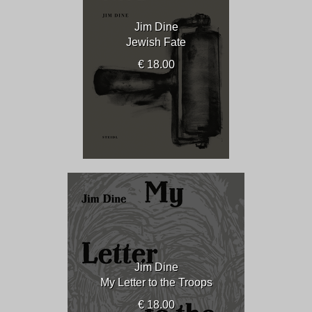
Jim Dine
Jewish Fate
€ 18.00
Jim Dine
My Letter to the Troops
€ 18.00