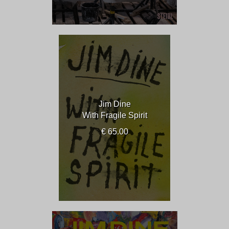
Jim Dine
With Fragile Spirit
€ 65.00