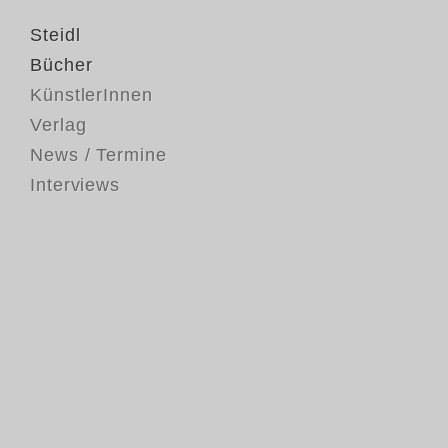
Steidl
Bücher
KünstlerInnen
Verlag
News / Termine
Interviews