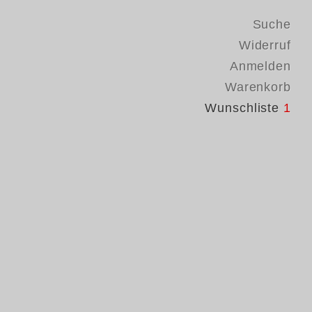
Suche
Widerruf
Anmelden
Warenkorb
Wunschliste
1