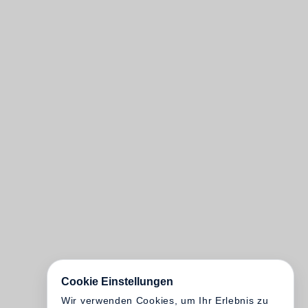
Cookie Einstellungen
Wir verwenden Cookies, um Ihr Erlebnis zu