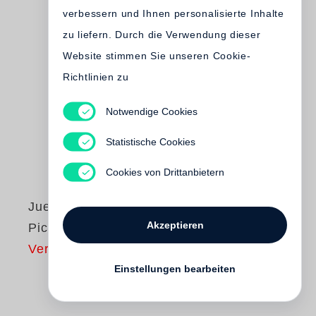
verbessern und Ihnen personalisierte Inhalte
zu liefern. Durch die Verwendung dieser
Website stimmen Sie unseren Cookie-
Richtlinien zu
Notwendige Cookies
Statistische Cookies
Cookies von Drittanbietern
Juergen Teller
Akzeptieren
Pictures and Text
Vergriffen
Einstellungen bearbeiten