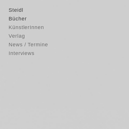
Steidl
Bücher
KünstlerInnen
Verlag
News / Termine
Interviews