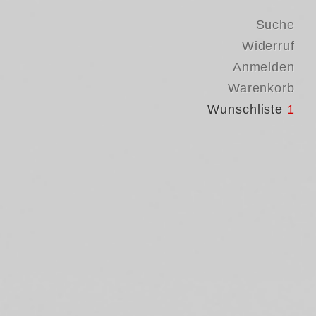
Suche
Widerruf
Anmelden
Warenkorb
Wunschliste
1