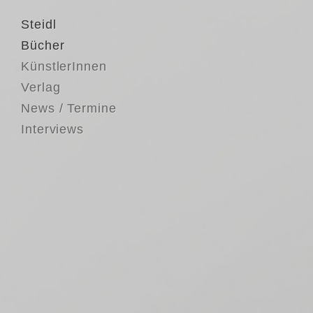
Steidl
Bücher
KünstlerInnen
Verlag
News / Termine
Interviews