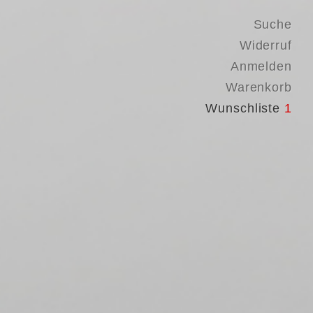
Suche
Widerruf
Anmelden
Warenkorb
Wunschliste
1