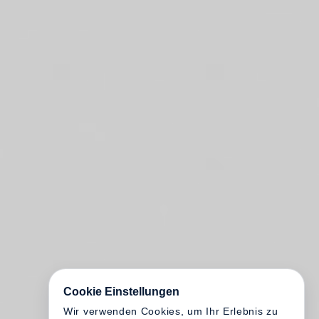
Cookie Einstellungen
Wir verwenden Cookies, um Ihr Erlebnis zu