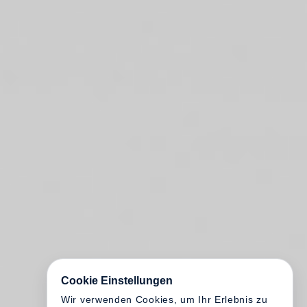
Cookie Einstellungen
Wir verwenden Cookies, um Ihr Erlebnis zu