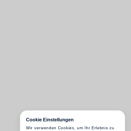
Cookie Einstellungen
Wir verwenden Cookies, um Ihr Erlebnis zu