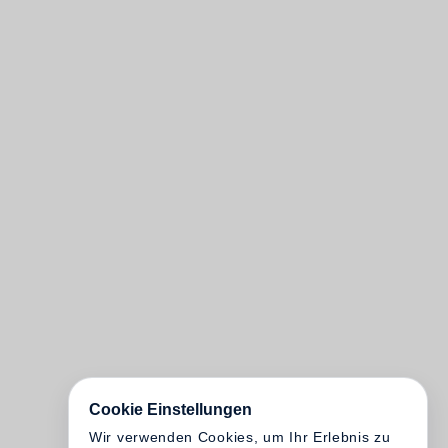
Cookie Einstellungen
Wir verwenden Cookies, um Ihr Erlebnis zu