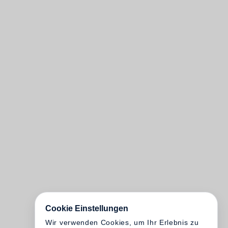
Cookie Einstellungen
Wir verwenden Cookies, um Ihr Erlebnis zu