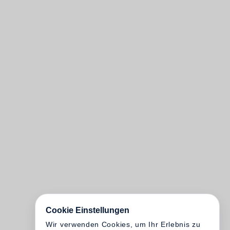
Cookie Einstellungen
Wir verwenden Cookies, um Ihr Erlebnis zu