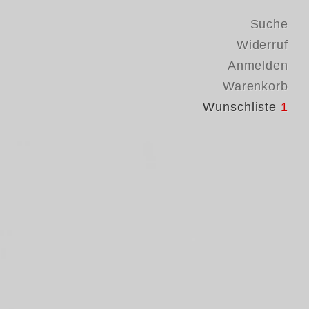
Suche
Widerruf
Anmelden
Warenkorb
Wunschliste
1