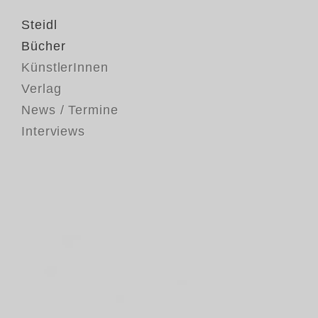
Steidl
Bücher
KünstlerInnen
Verlag
News / Termine
Interviews