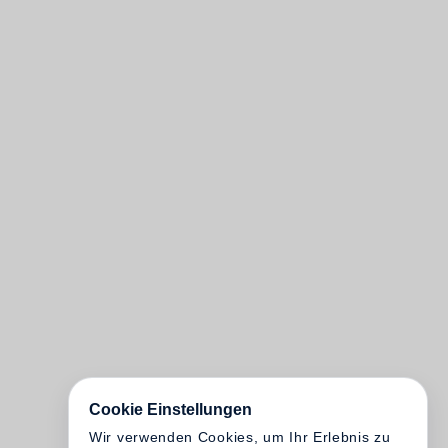
Cookie Einstellungen
Wir verwenden Cookies, um Ihr Erlebnis zu