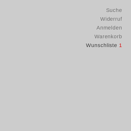
Suche
Widerruf
Anmelden
Warenkorb
Wunschliste
1