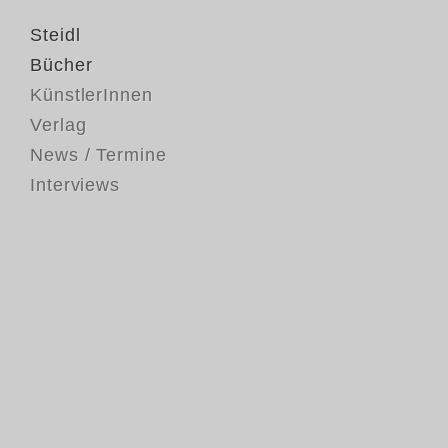
Steidl
Bücher
KünstlerInnen
Verlag
News / Termine
Interviews