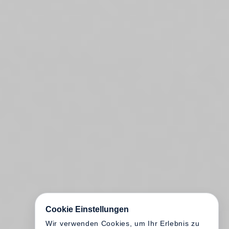
Cookie Einstellungen
Wir verwenden Cookies, um Ihr Erlebnis zu