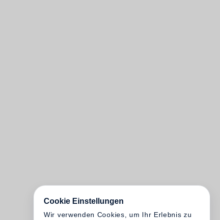
Cookie Einstellungen
Wir verwenden Cookies, um Ihr Erlebnis zu