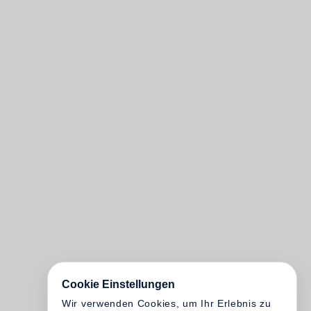
Cookie Einstellungen
Wir verwenden Cookies, um Ihr Erlebnis zu