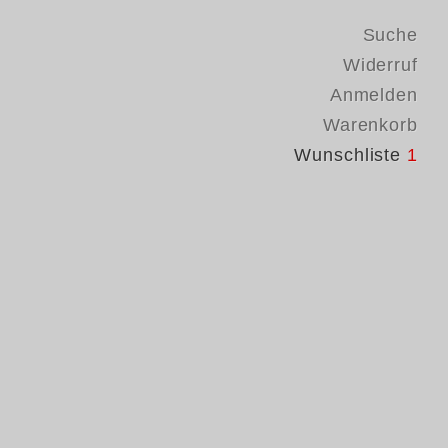
Suche
Widerruf
Anmelden
Warenkorb
Wunschliste
1