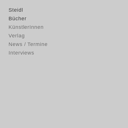
Steidl
Bücher
KünstlerInnen
Verlag
News / Termine
Interviews