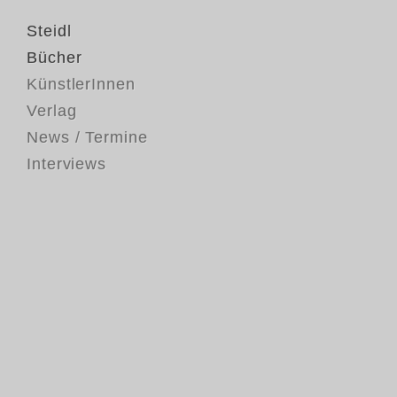
Steidl
Bücher
KünstlerInnen
Verlag
News / Termine
Interviews