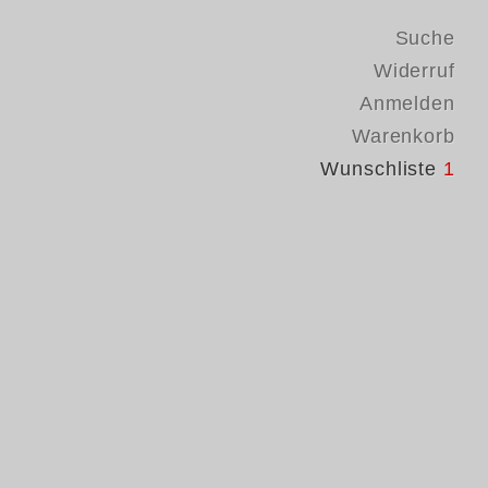
Suche
Widerruf
Anmelden
Warenkorb
Wunschliste
1