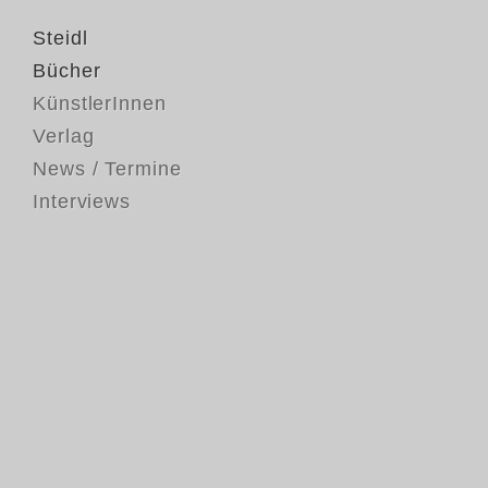
Steidl
Bücher
KünstlerInnen
Verlag
News / Termine
Interviews