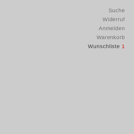
Suche
Widerruf
Anmelden
Warenkorb
Wunschliste
1