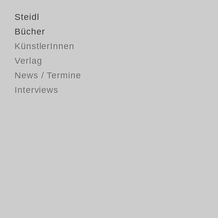
Steidl
Bücher
KünstlerInnen
Verlag
News / Termine
Interviews