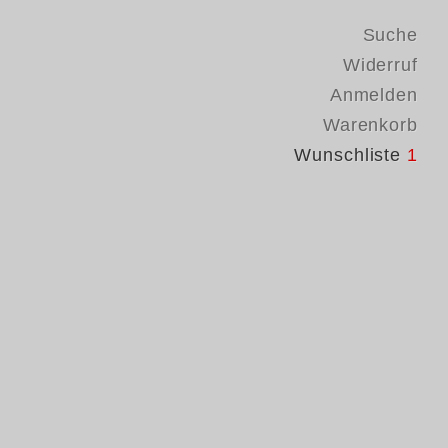
Suche
Widerruf
Anmelden
Warenkorb
Wunschliste
1