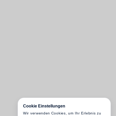
Cookie Einstellungen
Wir verwenden Cookies, um Ihr Erlebnis zu